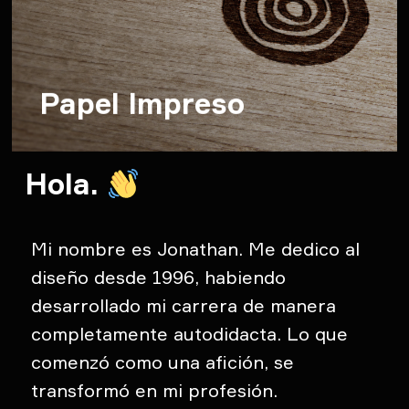
Shintoma
Papel Impreso
Hola.
Mi nombre es Jonathan. Me dedico al
diseño desde 1996, habiendo
desarrollado mi carrera de manera
completamente autodidacta. Lo que
comenzó como una afición, se
transformó en mi profesión.