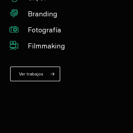
Branding
Fotografía
Filmmaking
Ver trabajos