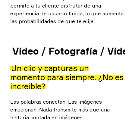
permite a tu cliente disfrutar de una
experiencia de usuario fluida, lo que aumenta
las probabilidades de que te elija.
/ Vídeo /
Fotografía / Vídeo 
Un clic y capturas un
momento para siempre. ¿No es
increíble?
Las palabras conectan. Las imágenes
emocionan. Nada transmite más que una
historia contada en imágenes.