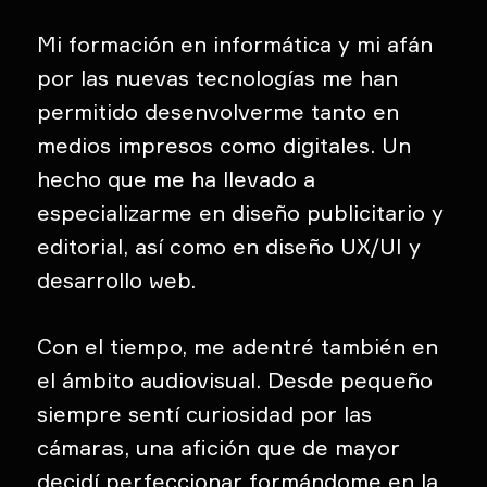
Mi formación en informática y mi afán
por las nuevas tecnologías me han
permitido desenvolverme tanto en
medios impresos como digitales. Un
hecho que me ha llevado a
especializarme en diseño publicitario y
editorial, así como en diseño UX/UI y
desarrollo web.
Con el tiempo, me adentré también en
el ámbito audiovisual. Desde pequeño
siempre sentí curiosidad por las
cámaras, una afición que de mayor
decidí perfeccionar formándome en la