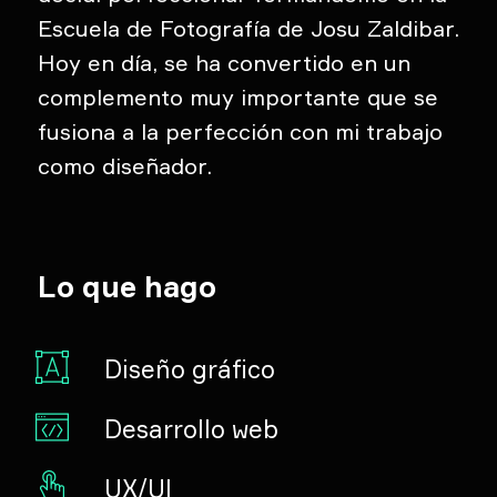
Escuela de Fotografía de Josu Zaldibar.
Hoy en día, se ha convertido en un
complemento muy importante que se
fusiona a la perfección con mi trabajo
como diseñador.
Lo que hago
Diseño gráfico
Desarrollo web
UX/UI